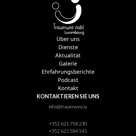
Über uns
Dienste
Aktualität
Galerie
Ehrfahrungsberichte
Podcast
Kontakt
KONTAKTIEREN SIE UNS
info@trauerwee.lu
+352 621 758 230
+352 621 584 541