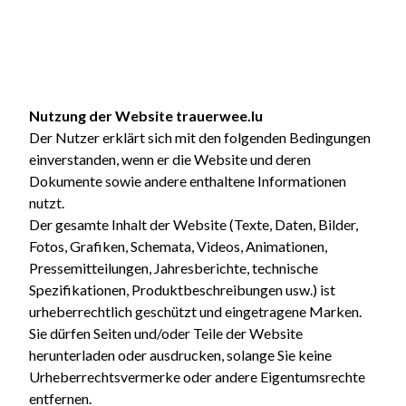
Nutzung der Website trauerwee.lu
Der Nutzer erklärt sich mit den folgenden Bedingungen
einverstanden, wenn er die Website und deren
Dokumente sowie andere enthaltene Informationen
nutzt.
Der gesamte Inhalt der Website (Texte, Daten, Bilder,
Fotos, Grafiken, Schemata, Videos, Animationen,
Pressemitteilungen, Jahresberichte, technische
Spezifikationen, Produktbeschreibungen usw.) ist
urheberrechtlich geschützt und eingetragene Marken.
Sie dürfen Seiten und/oder Teile der Website
herunterladen oder ausdrucken, solange Sie keine
Urheberrechtsvermerke oder andere Eigentumsrechte
entfernen.