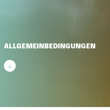
ALLGEMEINBEDINGUNGEN