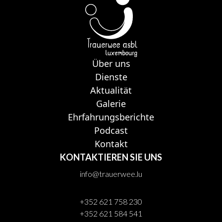
Über uns
Dienste
Aktualität
Galerie
Ehrfahrungsberichte
Podcast
Kontakt
KONTAKTIEREN SIE UNS
info@trauerwee.lu
+352 621 758 230
+352 621 584 541