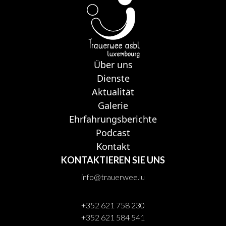
Über uns
Dienste
Aktualität
Galerie
Ehrfahrungsberichte
Podcast
Kontakt
KONTAKTIEREN SIE UNS
info@trauerwee.lu
+352 621 758 230
+352 621 584 541