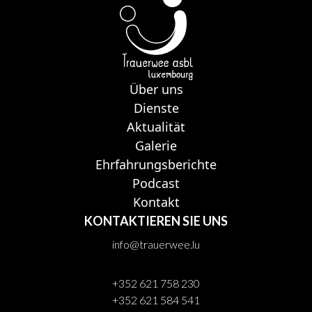
Über uns
Dienste
Aktualität
Galerie
Ehrfahrungsberichte
Podcast
Kontakt
KONTAKTIEREN SIE UNS
info@trauerwee.lu
+352 621 758 230
+352 621 584 541