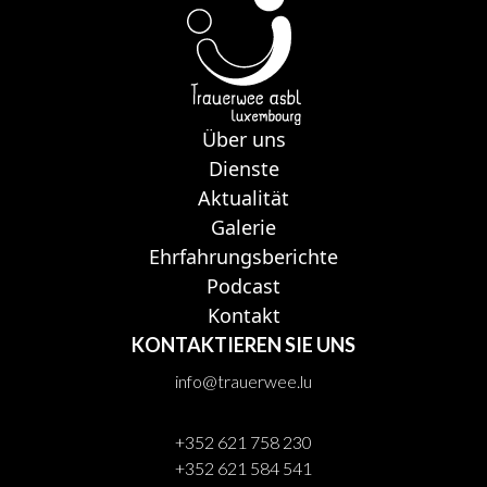
Über uns
Dienste
Aktualität
Galerie
Ehrfahrungsberichte
Podcast
Kontakt
KONTAKTIEREN SIE UNS
info@trauerwee.lu
+352 621 758 230
+352 621 584 541