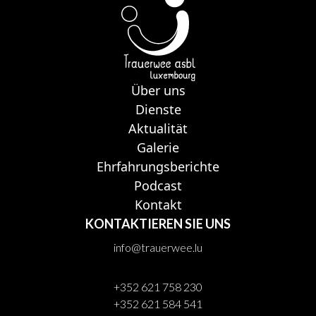
Über uns
Dienste
Aktualität
Galerie
Ehrfahrungsberichte
Podcast
Kontakt
KONTAKTIEREN SIE UNS
info@trauerwee.lu
+352 621 758 230
+352 621 584 541