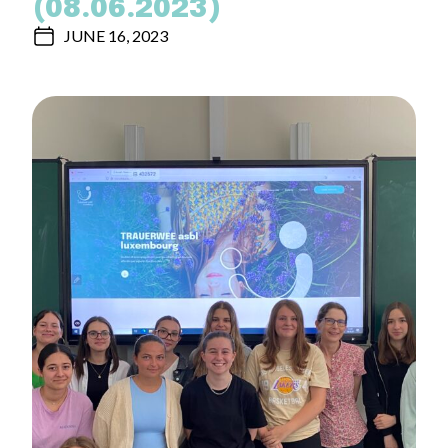
(08.06.2023)
JUNE 16, 2023