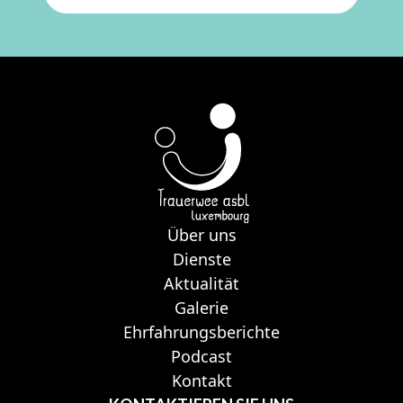
Über uns
Dienste
Aktualität
Galerie
Ehrfahrungsberichte
Podcast
Kontakt