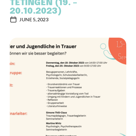
TETINGEN (19. –
20.10.2023)
JUNE 5, 2023