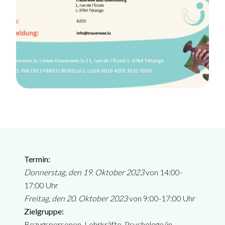
Termin:
Donnerstag, den 19. Oktober 2023
von 14:00-
17:00 Uhr
Freitag, den 20. Oktober 2023
von 9:00-17:00 Uhr
Zielgruppe:
Bezugspersonen, Lehrkräfte, Psychologe/in,