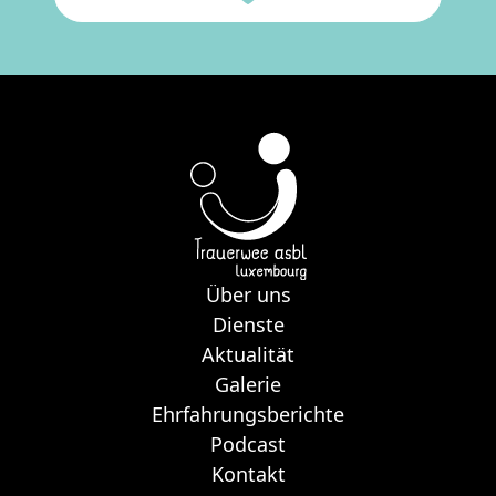
Über uns
Dienste
Aktualität
Galerie
Ehrfahrungsberichte
Podcast
Kontakt