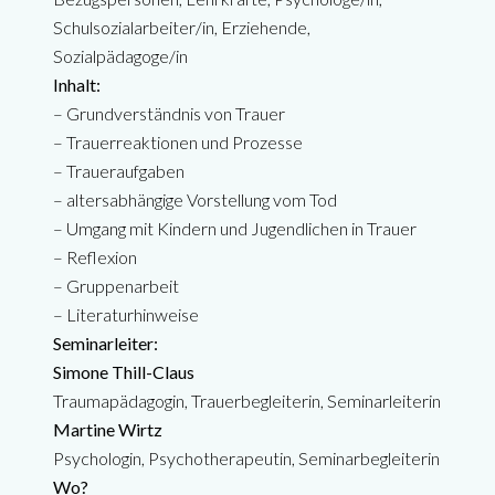
Schulsozialarbeiter/in, Erziehende,
Sozialpädagoge/in
Inhalt:
– Grundverständnis von Trauer
– Trauerreaktionen und Prozesse
– Traueraufgaben
– altersabhängige Vorstellung vom Tod
– Umgang mit Kindern und Jugendlichen in Trauer
– Reflexion
– Gruppenarbeit
– Literaturhinweise
Seminarleiter:
Simone Thill-Claus
Traumapädagogin, Trauerbegleiterin, Seminarleiterin
Martine Wirtz
Psychologin, Psychotherapeutin, Seminarbegleiterin
Wo?