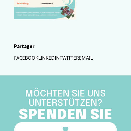
Partager
FACEBOOK
LINKEDIN
TWITTER
EMAIL
MÖCHTEN SIE UNS
UNTERSTÜTZEN?
SPENDEN SIE