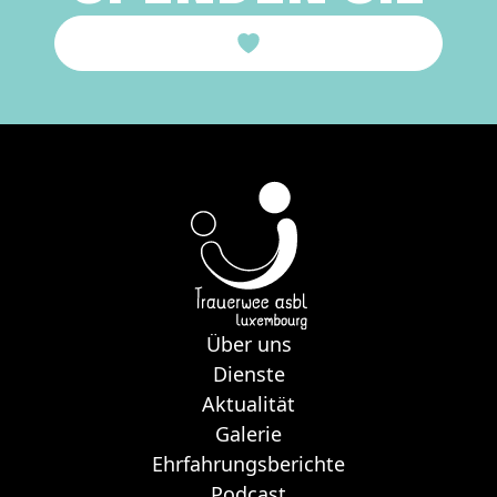
Über uns
Dienste
Aktualität
Galerie
Ehrfahrungsberichte
Podcast