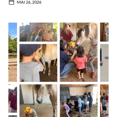
MAI 26, 2026