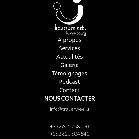
A propos
Services
Actualités
Galerie
Témoignages
Podcast
Contact
NOUS CONTACTER
info@trauerwee.lu
+352 621 758 230
+352 621 584 541