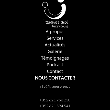
A propos
Services
Actualités
Galerie
Témoignages
Podcast
Contact
NOUS CONTACTER
info@trauerwee.lu
+352 621 758 230
+352 621 584 541