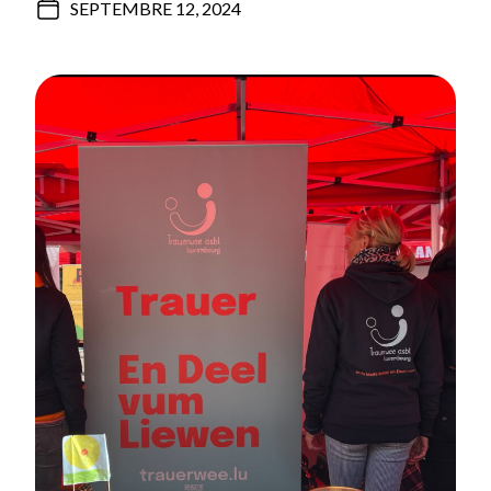
SEPTEMBRE 12, 2024