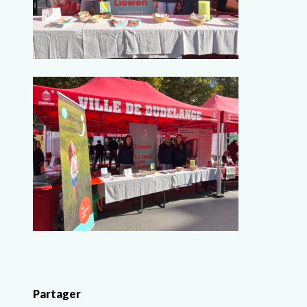
Partager