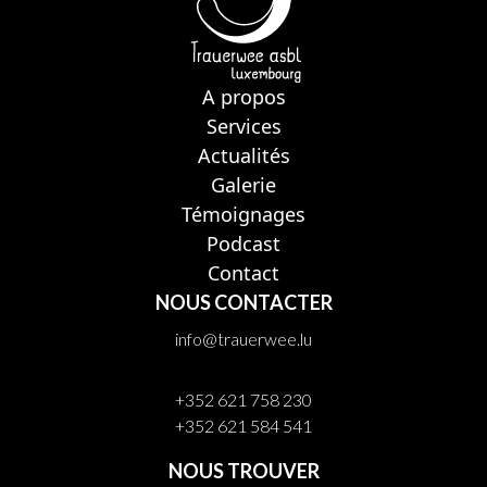
A propos
Services
Actualités
Galerie
Témoignages
Podcast
Contact
NOUS CONTACTER
info@trauerwee.lu
+352 621 758 230
+352 621 584 541
NOUS TROUVER