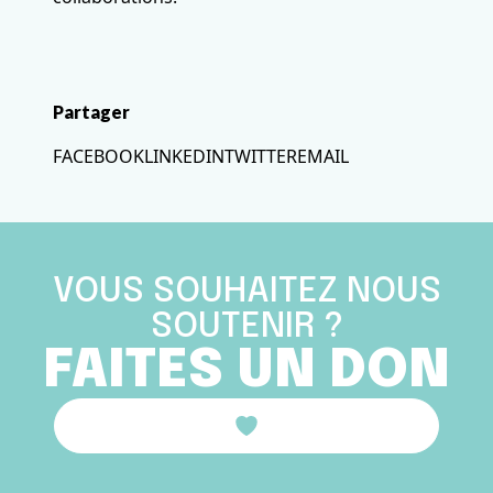
Partager
FACEBOOK
LINKEDIN
TWITTER
EMAIL
VOUS SOUHAITEZ NOUS
SOUTENIR ?
FAITES UN DON