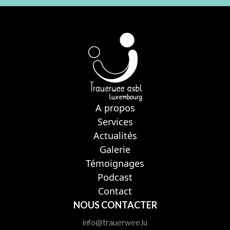
A propos
Services
Actualités
Galerie
Témoignages
Podcast
Contact
NOUS CONTACTER
info@trauerwee.lu