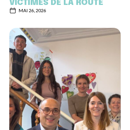
VICTIMES DE LA ROUTE
MAI 26, 2026