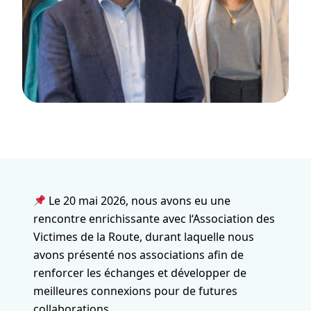
Le 20 mai 2026, nous avons eu une
rencontre enrichissante avec l‘Association des
Victimes de la Route, durant laquelle nous
avons présenté nos associations afin de
renforcer les échanges et développer de
meilleures connexions pour de futures
collaborations.