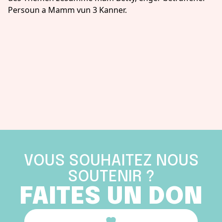
Persoun a Mamm vun 3 Kanner.
VOUS SOUHAITEZ NOUS
SOUTENIR ?
FAITES UN DON