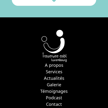
A propos
Services
Actualités
Galerie
Témoignages
Podcast
Contact